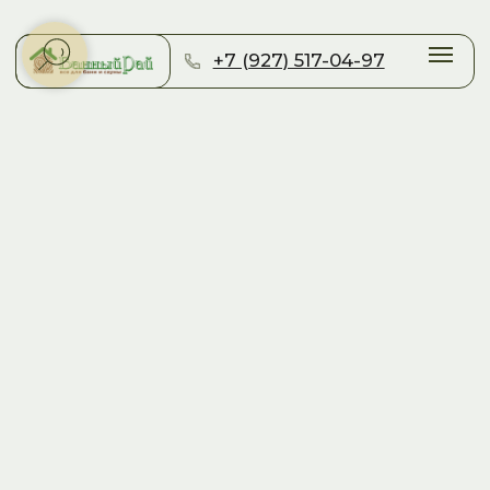
+7 (927) 517-04-97