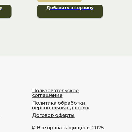
у
Добавить в корзину
Пользовательское
соглашение
Политика обработки
персональных данных
Договор оферты
-
© Все права защищены 2025.