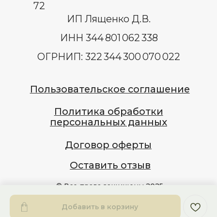
Добавить в корзину