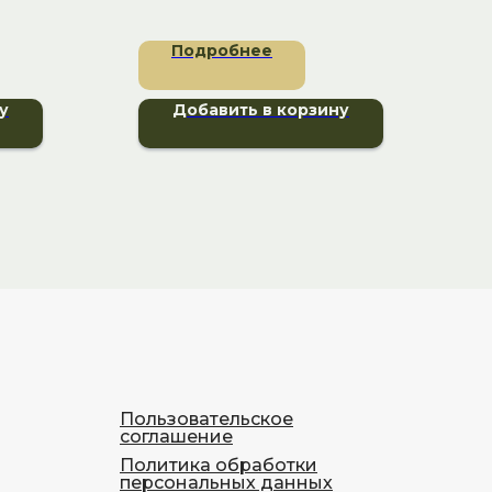
Подробнее
у
Добавить в корзину
Пользовательское
соглашение
Политика обработки
персональных данных