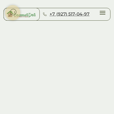
+7 (927) 517-04-97