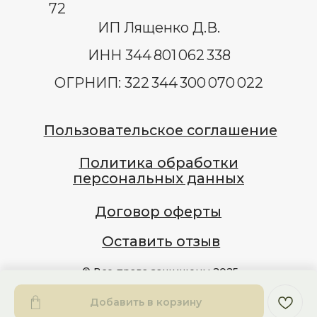
Добавить в корзину