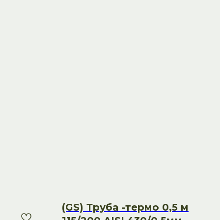
(GS) Труба -термо 0,5 м