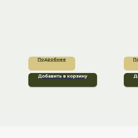
Подробнее
П
Добавить в корзину
Д